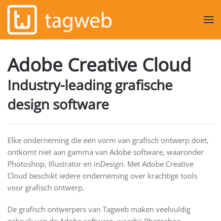
Overslaan en naar de inhoud gaan
Adobe Creative Cloud
Industry-leading grafische
design software
Elke onderneming die een vorm van grafisch ontwerp doet,
ontkomt niet aan gamma van Adobe software, waaronder
Photoshop, Illustrator en inDesign. Met Adobe Creative
Cloud beschikt iedere onderneming over krachtige tools
voor grafisch ontwerp.
De grafisch ontwerpers van Tagweb maken veelvuldig