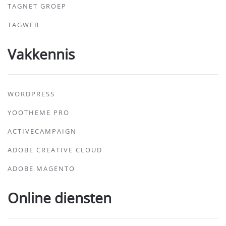
TAGNET GROEP
TAGWEB
Vakkennis
WORDPRESS
YOOTHEME PRO
ACTIVECAMPAIGN
ADOBE CREATIVE CLOUD
ADOBE MAGENTO
Online diensten