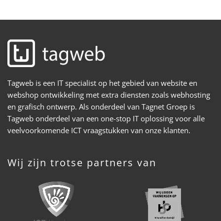
Tagweb is een IT specialist op het gebied van website en
webshop ontwikkeling met extra diensten zoals webhosting
en grafisch ontwerp. Als onderdeel van Tagnet Groep is
Tagweb onderdeel van een one-stop IT oplossing voor alle
veelvoorkomende ICT vraagstukken van onze klanten.
Wij zijn trotse partners van