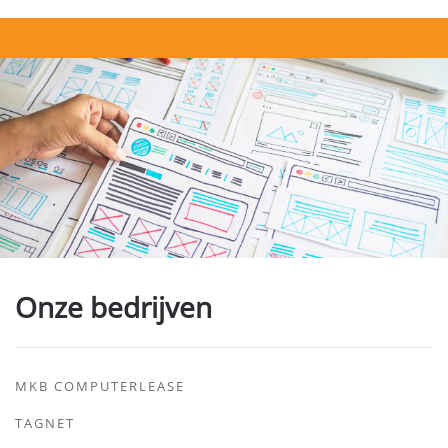
Onze bedrijven
MKB COMPUTERLEASE
TAGNET