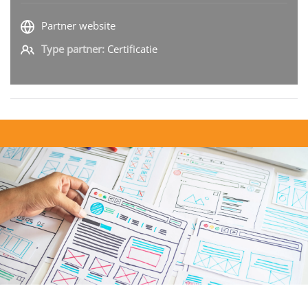
Partner website
Type partner:
Certificatie