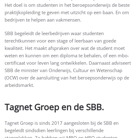
Het doel is om studenten in het beroepsonderwijs de beste
praktijkopleiding te geven met uitzicht op een baan. En om
bedrijven te helpen aan vakmensen.
SBB begeleidt de leerbedrijven waar studenten
terechtkunnen voor een stage of leerbaan van goede
kwaliteit. Het maakt afspraken over wat de student moet
weten en kunnen om een diploma te behalen, of een mbo-
certificaat voor leven lang ontwikkelen. Daarnaast adviseert
SBB de minister van Onderwijs, Cultuur en Wetenschap
(OCW) over de aansluiting van het beroepsonderwijs op de
arbeidsmarkt.
Tagnet Groep en de SBB.
Tagnet Groep is sinds 2017 aangesloten bij de SBB en
begeleidt sindsdien leerlingen bij verschillende
stageplekken. Zo hebben wij MBO en HBO studenten