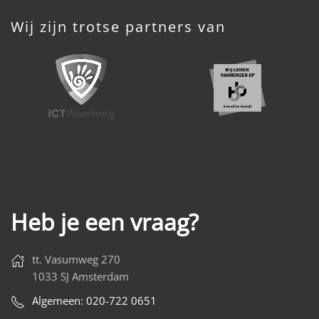
Wij zijn trotse partners van
Heb je een vraag?
tt. Vasumweg 270
1033 SJ Amsterdam
Algemeen: 020-722 0651