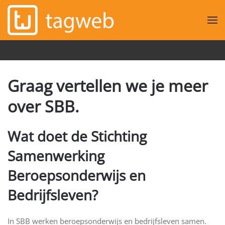
Overslaan en naar de inhoud gaan
Graag vertellen we je meer
over SBB.
Wat doet de Stichting
Samenwerking
Beroepsonderwijs en
Bedrijfsleven?
In SBB werken beroepsonderwijs en bedrijfsleven samen.