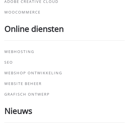
ADOBE CREATIVE CLOUD
WOOCOMMERCE
Online diensten
WEBHOSTING
SEO
WEBSHOP ONTWIKKELING
WEBSITE BEHEER
GRAFISCH ONTWERP
Nieuws