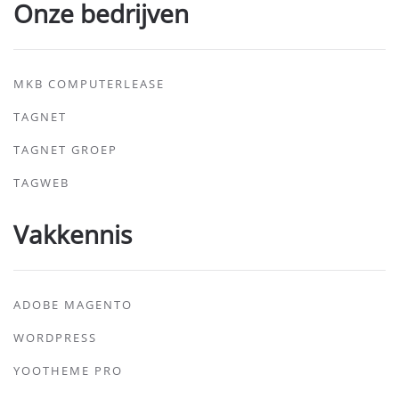
Onze bedrijven
MKB COMPUTERLEASE
TAGNET
TAGNET GROEP
TAGWEB
Vakkennis
ADOBE MAGENTO
WORDPRESS
YOOTHEME PRO