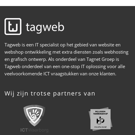
Tagweb is een IT specialist op het gebied van website en
webshop ontwikkeling met extra diensten zoals webhosting
en grafisch ontwerp. Als onderdeel van Tagnet Groep is
Tagweb onderdeel van een one-stop IT oplossing voor alle
veelvoorkomende ICT vraagstukken van onze klanten.
Wij zijn trotse partners van