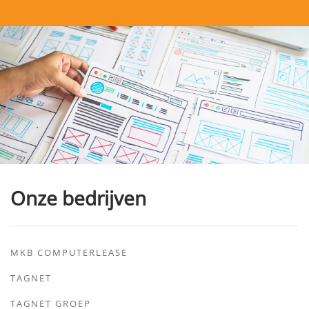
Onze bedrijven
MKB COMPUTERLEASE
TAGNET
TAGNET GROEP