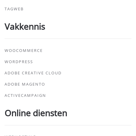
TAGWEB
Vakkennis
WOOCOMMERCE
WORDPRESS
ADOBE CREATIVE CLOUD
ADOBE MAGENTO
ACTIVECAMPAIGN
Online diensten