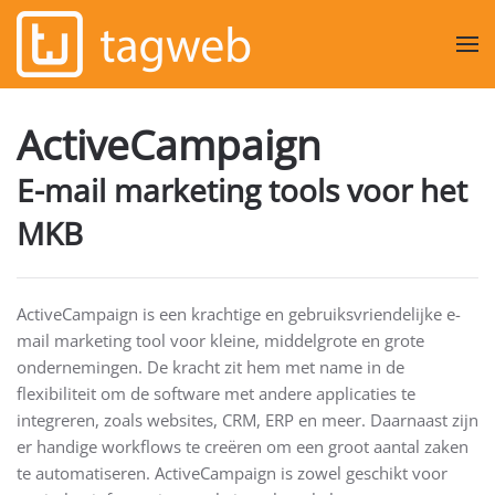
Overslaan en naar de inhoud gaan
ActiveCampaign
E-mail marketing tools voor het
MKB
ActiveCampaign is een krachtige en gebruiksvriendelijke e-
mail marketing tool voor kleine, middelgrote en grote
ondernemingen. De kracht zit hem met name in de
flexibiliteit om de software met andere applicaties te
integreren, zoals websites, CRM, ERP en meer. Daarnaast zijn
er handige workflows te creëren om een groot aantal zaken
te automatiseren. ActiveCampaign is zowel geschikt voor