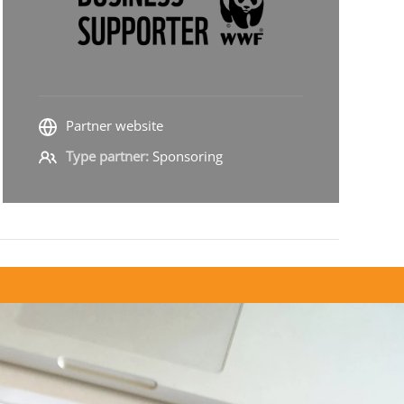
Partner website
Type partner:
Sponsoring