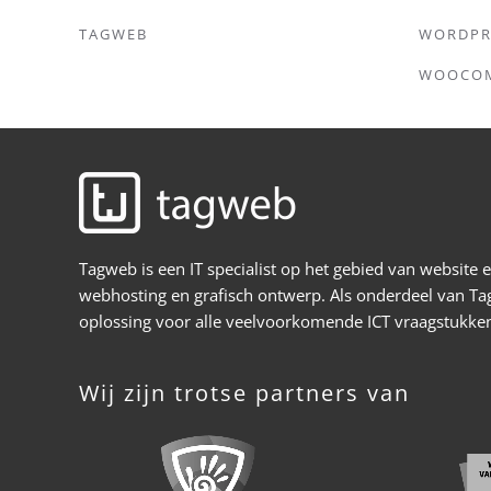
TAGWEB
WORDPR
WOOCO
Tagweb is een IT specialist op het gebied van website
webhosting en grafisch ontwerp. Als onderdeel van Ta
oplossing voor alle veelvoorkomende ICT vraagstukken
Wij zijn trotse partners van