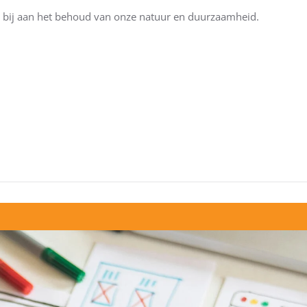
 bij aan het behoud van onze natuur en duurzaamheid.