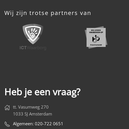
Wij zijn trotse partners van
Heb je een vraag?
tt. Vasumweg 270
1033 SJ Amsterdam
Algemeen: 020-722 0651