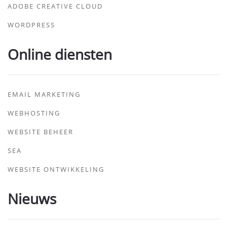
ADOBE CREATIVE CLOUD
WORDPRESS
Online diensten
EMAIL MARKETING
WEBHOSTING
WEBSITE BEHEER
SEA
WEBSITE ONTWIKKELING
Nieuws