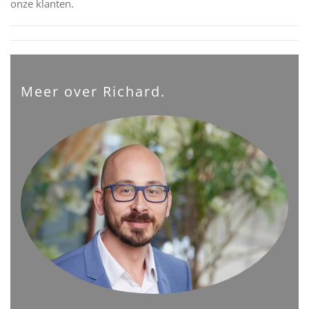
onze klanten.
Meer over Richard.