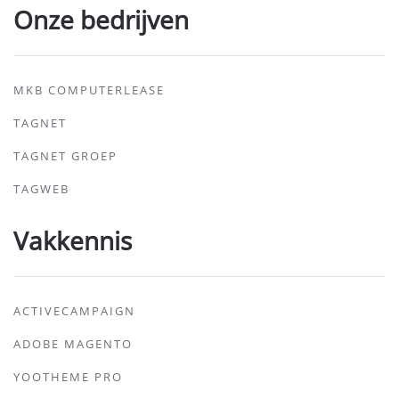
Onze bedrijven
MKB COMPUTERLEASE
TAGNET
TAGNET GROEP
TAGWEB
Vakkennis
ACTIVECAMPAIGN
ADOBE MAGENTO
YOOTHEME PRO