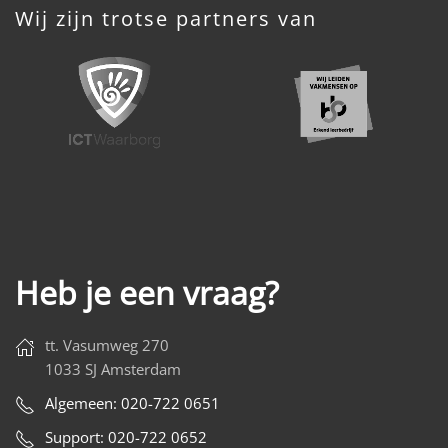
Wij zijn trotse partners van
Heb je een vraag?
tt. Vasumweg 270
1033 SJ Amsterdam
Algemeen: 020-722 0651
Support: 020-722 0652