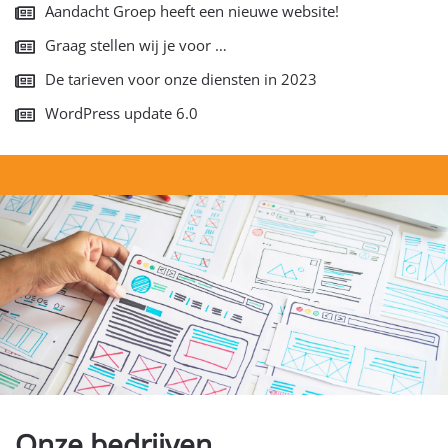
Aandacht Groep heeft een nieuwe website!
Graag stellen wij je voor …
De tarieven voor onze diensten in 2023
WordPress update 6.0
Onze bedrijven