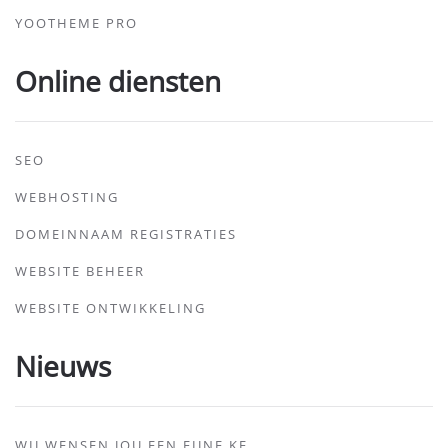
YOOTHEME PRO
Online diensten
SEO
WEBHOSTING
DOMEINNAAM REGISTRATIES
WEBSITE BEHEER
WEBSITE ONTWIKKELING
Nieuws
WIJ WENSEN JOU EEN FIJNE KE…