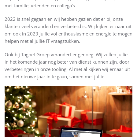
met familie, vrienden en collega’s.
2022 is snel gegaan en wij hebben gezien dat er bij onze
klanten veel veranderd en verbeterd is. Wij kijken er naar uit
om ook in 2023 jullie vol enthousiasme en energie te mogen
helpen met al jullie IT vraagstukken.
Ook bij Tagnet Groep verandert er genoeg. Wij zullen jullie
in het komende jaar nog beter van dienst kunnen zijn, door
verbeteringen in onze tooling. Al met al kijken wij ernaar uit
om het nieuwe jaar in te gaan, samen met jullie.