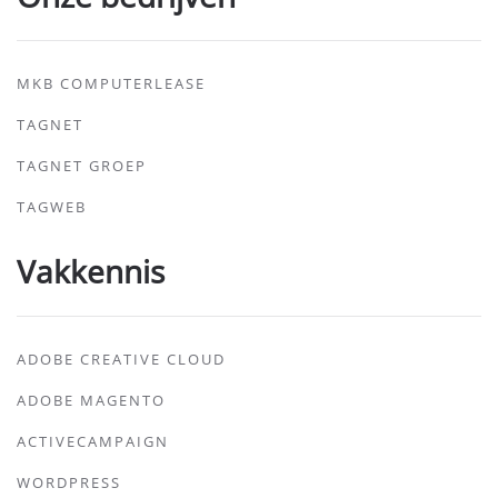
MKB COMPUTERLEASE
TAGNET
TAGNET GROEP
TAGWEB
Vakkennis
ADOBE CREATIVE CLOUD
ADOBE MAGENTO
ACTIVECAMPAIGN
WORDPRESS