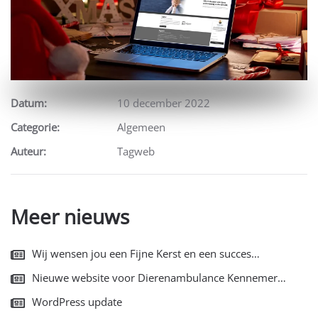
Datum:
10 december 2022
Categorie:
Algemeen
Auteur:
Tagweb
Meer nieuws
Wij wensen jou een Fijne Kerst en een succes…
Nieuwe website voor Dierenambulance Kennemer…
WordPress update