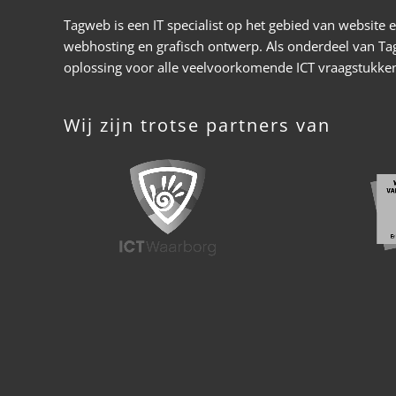
Tagweb is een IT specialist op het gebied van website
webhosting en grafisch ontwerp. Als onderdeel van Ta
oplossing voor alle veelvoorkomende ICT vraagstukken
Wij zijn trotse partners van