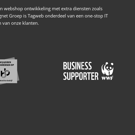
 en webshop ontwikkeling met extra diensten zoals
gnet Groep is Tagweb onderdeel van een one-stop IT
 van onze klanten.